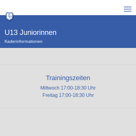
U13 Juniorinnen
Kaderinformationen
Trainingszeiten
Mittwoch 17:00-18:30 Uhr
Freitag 17:00-18:30 Uhr