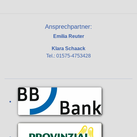
Ansprechpartner:
Emilia Reuter
Klara Schaack
Tel.: 01575-4753428